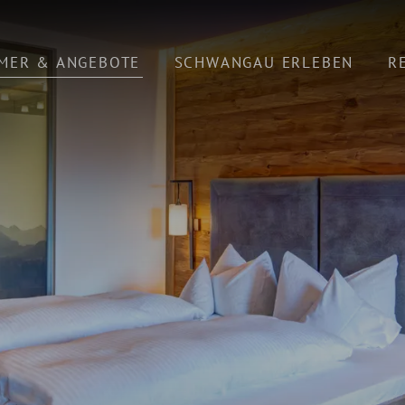
MER & ANGEBOTE
SCHWANGAU ERLEBEN
R