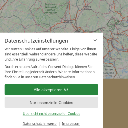
Datenschutzeinstellungen
Wir nutzen Cookies auf unserer Website. Einige von ihnen
sind essenziell, während andere uns helfen, diese Website
und Ihre Erfahrung zu verbessern.
Durch erneuten Aufruf des Consent-Dialogs können Sie
Ihre Einstellung jederzeit ändern. Weitere Informationen
finden Sie in unseren Datenschutzhinweisen.
Alle akzeptieren
Nur essenzielle Cookies
Übersicht nicht essenzieller Cookies
Datenschutzhinweise
Impressum