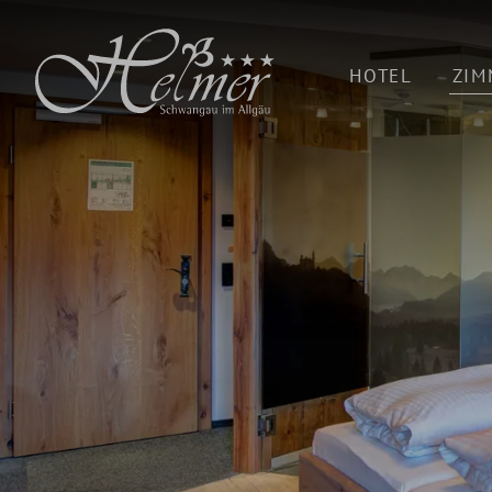
HOTEL
ZIM