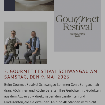
2. GOURMET FESTIVAL SCHWANGAU AM
SAMSTAG, DEN 9. MAI 2026
Beim Gourmet Festival Schwangau kommen Genießer ganz nah
dran: Köchinnen und Köche bereiten ihre Gerichte mit Produkten
aus dem Allgäu zu – direkt neben den Landwirten und
Produzenten, die sie erzeugen. An rund 40 Ständen wird nicht