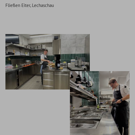
Fließen Eiter, Lechaschau