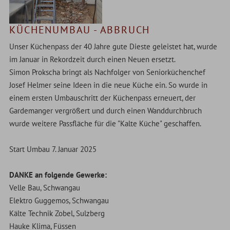
KÜCHENUMBAU - ABBRUCH
Unser Küchenpass der 40 Jahre gute Dieste geleistet hat, wurde
im Januar in Rekordzeit durch einen Neuen ersetzt.
Simon Prokscha bringt als Nachfolger von Seniorküchenchef
Josef Helmer seine Ideen in die neue Küche ein. So wurde in
einem ersten Umbauschritt der Küchenpass erneuert, der
Gardemanger vergrößert und durch einen Wanddurchbruch
wurde weitere Passfläche für die "Kalte Küche" geschaffen.
Start Umbau 7. Januar 2025
DANKE an folgende Gewerke:
Velle Bau, Schwangau
Elektro Guggemos, Schwangau
Kälte Technik Zobel, Sulzberg
Hauke Klima, Füssen