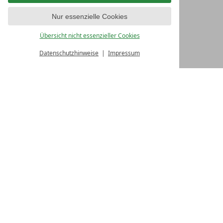
Nur essenzielle Cookies
Fertigstellung: 30.01.2025
Übersicht nicht essenzieller Cookies
Datenschutzhinweise
Impressum