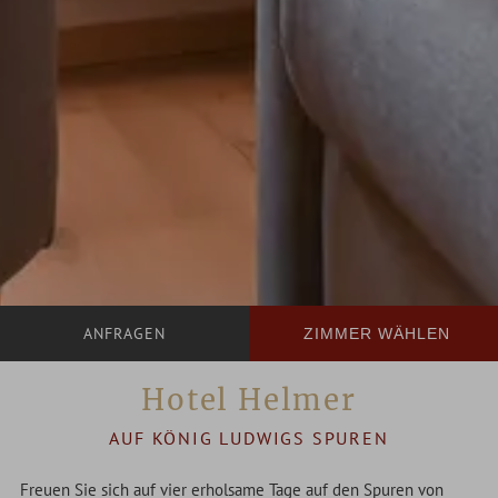
ZIMMER WÄHLEN
Hotel Helmer
AUF KÖNIG LUDWIGS SPUREN
Freuen Sie sich auf vier erholsame Tage auf den Spuren von