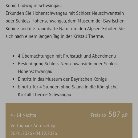
König Ludwig in Schwangau.
Erkunden Sie Hohenschwangau mit Schloss Neuschwanstein
oder Schloss Hohenschwangau, dem Museum der Bayrischen
Könige und die traumhafte Natur um den Alpsee. Erholen Sie
sich nach einem langen Tag in der Kristall Therme.
4 Übernachtungen mit Frühstück und Abendmenü
Besichtigung Schloss Neuschwanstein oder Schloss
Hohenschwangau
Eintritt in das Museum der Bayrischen Könige
Eintritt für 4 Stunden ohne Sauna in die Königliche
Kristall Therme Schwangau
587
4 - 14 Nächte
Preis ab
p.P
Verfügbare Anreisetage
26.01.2026 - 04.12.2026